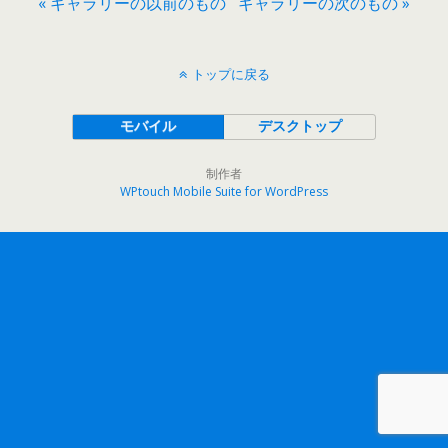
« ギャラリーの以前のもの
ギャラリーの次のもの »
トップに戻る
モバイル
デスクトップ
制作者
WPtouch Mobile Suite for WordPress