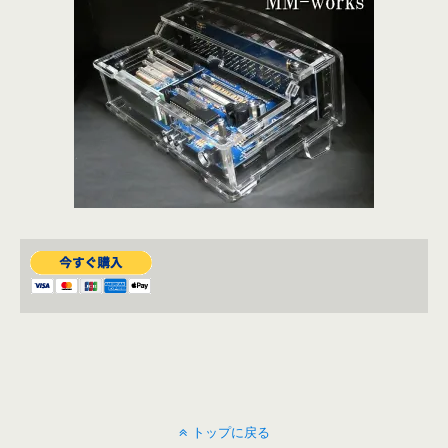
トップに戻る