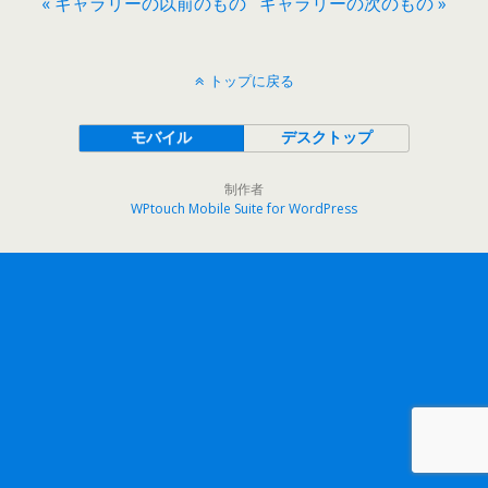
« ギャラリーの以前のもの
ギャラリーの次のもの »
トップに戻る
モバイル
デスクトップ
制作者
WPtouch Mobile Suite for WordPress